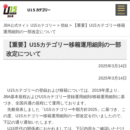
>
>
【重要】U15カテゴリー移籍
JBA公式サイト U15カテゴリー
登録
運用細則の一部改定について
【重要】U15カテゴリー移籍運用細則の一部
改定について
2025年3月14日
2025年3月14日
U15カテゴリーの登録および移籍については、2019年度より、
JBA基本規程およびU15カテゴリー登録運用細則/移籍運用細則に基
づき、全国共通の規程にて運用しております。
先般発表しました「U15カテゴリー中期方針2025」に基づき、こ
の度、U15カテゴリー移籍運用細則の一部改定を行いましたので、
下記の通り通知いたします。
U15世代の関係者におかれましては、下記内容をご確認いただけ