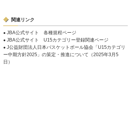
関連リンク
JBA公式サイト 各種規程ページ
●
JBA公式サイト U15カテゴリー登録関連ページ
●
J公益財団法人日本バスケットボール協会「U15カテゴリ
●
ー中期方針2025」の策定・推進について（2025年3月5
日）