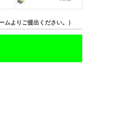
フォームよりご提出ください。）