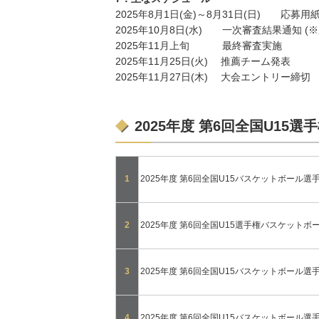
2025年8月1日(金)～8月31日(日) 応
2025年10月8日(水) 一次審査結果通知 (
2025年11月上旬 最終審査実施
2025年11月25日(火) 推薦チーム発表
2025年11月27日(木) 大会エントリー締切
2025年度 第6回全国U15
1
2025年度 第6回全国U15バスケットボール選
2
2025年度 第6回全国U15選手権バスケット
3
2025年度 第6回全国U15バスケットボール選
4
2025年度 第6回全国U15バスケットボール選