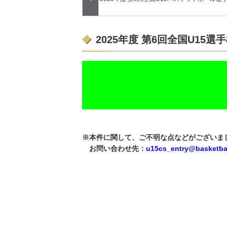
2025年度 第6回全国U1
※本件に関して、ご不明な点などがございま
お問い合わせ先：
u15cs_entry@basketball