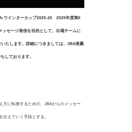
ウインターカップ2025-26 2025年度第6
メッセージ発信を目的として、出場チームに
せいたします。詳細につきましては、JBA推薦
待ちしております。
え方に転換するための、JBAからのメッセー
を伝えていく手段とする。