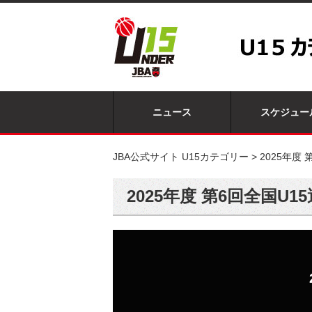
ニュース
スケジュー
JBA公式サイト U15カテゴリー
>
2025年度
2025年度 第6回全国